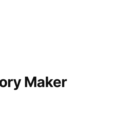
tory Maker