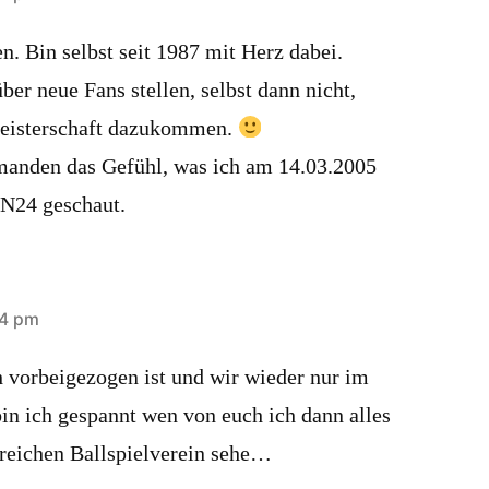
. Bin selbst seit 1987 mit Herz dabei.
über neue Fans stellen, selbst dann nicht,
eisterschaft dazukommen.
manden das Gefühl, was ich am 14.03.2005
 N24 geschaut.
54 pm
vorbeigezogen ist und wir wieder nur im
in ich gespannt wen von euch ich dann alles
reichen Ballspielverein sehe…